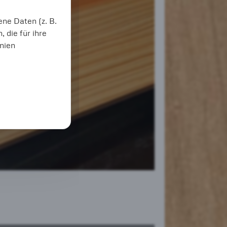
ne Daten (z. B.
die für ihre
inien