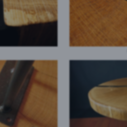
eptieren